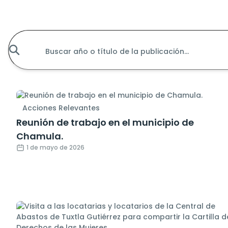
Acciones Relevantes
Reunión de trabajo en el municipio de
Chamula.
1 de mayo de 2026