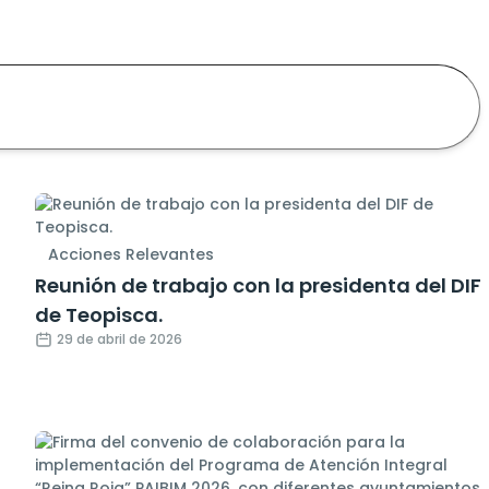
Acciones Relevantes
Reunión de trabajo con la presidenta del DIF
de Teopisca.
29 de abril de 2026