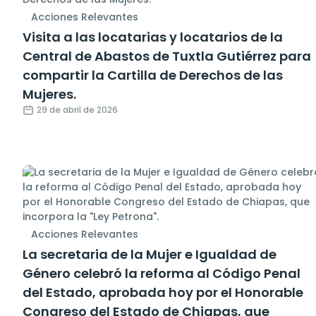
Acciones Relevantes
Visita a las locatarias y locatarios de la
Central de Abastos de Tuxtla Gutiérrez para
compartir la Cartilla de Derechos de las
Mujeres.
29 de abril de 2026
Acciones Relevantes
La secretaria de la Mujer e Igualdad de
Género celebró la reforma al Código Penal
del Estado, aprobada hoy por el Honorable
Congreso del Estado de Chiapas, que