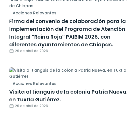
Acciones Relevantes
Firma del convenio de colaboración para la
implementación del Programa de Atención
Integral “Reina Roja” PAIBIM 2026, con
diferentes ayuntamientos de Chiapas.
29 de abril de 2026
Acciones Relevantes
Visita al tianguis de la colonia Patria Nueva,
en Tuxtla Gutiérrez.
29 de abril de 2026