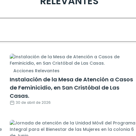
RELEVANTES
Acciones Relevantes
Instalación de la Mesa de Atención a Casos
de Feminicidio, en San Cristóbal de Las
Casas.
30 de abril de 2026