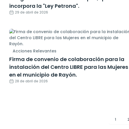
incorpora la "Ley Petrona".
29 de abril de 2026
Acciones Relevantes
Firma de convenio de colaboración para la
instalación del Centro LIBRE para las Mujeres
en el municipio de Rayón.
28 de abril de 2026
1