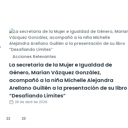
e
Acciones Relevantes
La secretaria de la Mujer e Igualdad de
Género, Marian Vázquez González,
acompañó a la niña Michelle Alejandra
Arellano Guillén a la presentación de su libro
“Desafiando Límites”
28 de abril de 2026
22
23