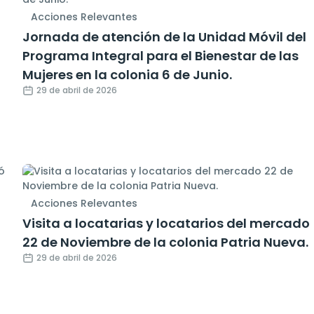
Acciones Relevantes
Jornada de atención de la Unidad Móvil del
Programa Integral para el Bienestar de las
Mujeres en la colonia 6 de Junio.
29 de abril de 2026
Acciones Relevantes
Visita a locatarias y locatarios del mercado
22 de Noviembre de la colonia Patria Nueva.
29 de abril de 2026