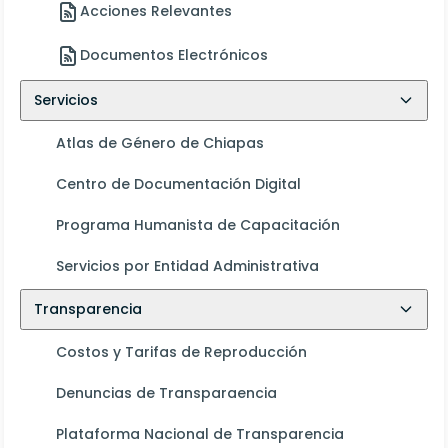
Acciones Relevantes
Documentos Electrónicos
Servicios
Atlas de Género de Chiapas
Centro de Documentación Digital
Programa Humanista de Capacitación
Servicios por Entidad Administrativa
Transparencia
Costos y Tarifas de Reproducción
Denuncias de Transparaencia
Plataforma Nacional de Transparencia