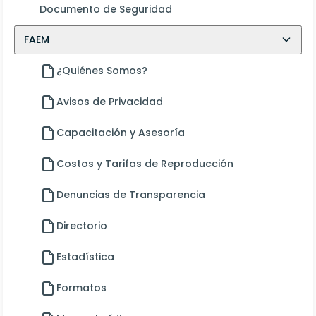
Documento de Seguridad
FAEM
¿Quiénes Somos?
Avisos de Privacidad
Capacitación y Asesoría
Costos y Tarifas de Reproducción
Denuncias de Transparencia
Directorio
Estadística
Formatos