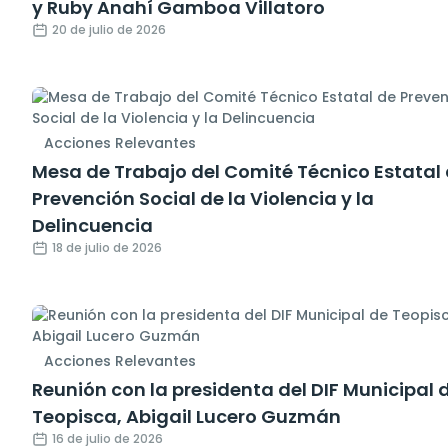
y Ruby Anahí Gamboa Villatoro
20 de julio de 2026
Acciones Relevantes
Mesa de Trabajo del Comité Técnico Estatal
Prevención Social de la Violencia y la
Delincuencia
18 de julio de 2026
Acciones Relevantes
Reunión con la presidenta del DIF Municipal 
Teopisca, Abigail Lucero Guzmán
16 de julio de 2026