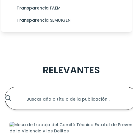
Transparencia FAEM
Transparencia SEMUIGEN
Acciones
RELEVANTES