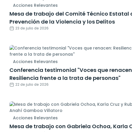
Acciones Relevantes
Mesa de trabajo del Comité Técnico Estatal 
Prevención de la Violencia y los Delitos
23 de julio de 2026
Acciones Relevantes
Conferencia testimonial "Voces que renacen
Resiliencia frente a la trata de personas"
22 de julio de 2026
Acciones Relevantes
Mesa de trabajo con Gabriela Ochoa, Karla 