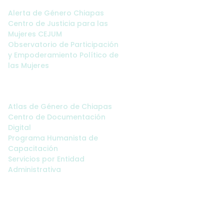
Alerta de Género Chiapas
Centro de Justicia para las
Mujeres CEJUM
Observatorio de Participación
y Empoderamiento Político de
las Mujeres
Servicios:
Atlas de Género de Chiapas
Centro de Documentación
Digital
Programa Humanista de
Capacitación
Servicios por Entidad
Administrativa