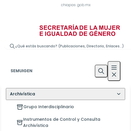
chiapas
.gob.mx
¿Qué estás buscando? (Publicaciones, Directorio, Enlaces...)
SEMUIGEN
Archivística
Grupo Interdisciplinario
Instrumentos de Control y Consulta
Archivística