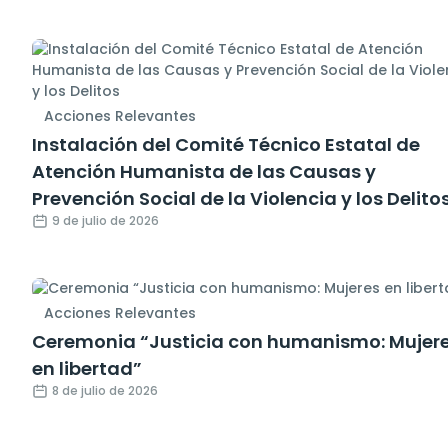
Acciones Relevantes
Instalación del Comité Técnico Estatal de
Atención Humanista de las Causas y
Prevención Social de la Violencia y los Delito
9 de julio de 2026
Acciones Relevantes
Ceremonia “Justicia con humanismo: Mujer
en libertad”
8 de julio de 2026