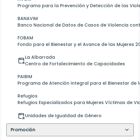
Programa para la Prevención y Detección de las Viole
BANAVIM
Banco Nacional de Datos de Casos de Violencia cont
FOBAM
Fondo para el Bienestar y el Avance de las Mujeres 2
La Albarrada
Centro de Fortalecimiento de Capacidades
PAIBIM
Programa de Atención Integral para el Bienestar de l
Refugios
Refugios Especializados para Mujeres Víctimas de Vi
Unidades de Igualdad de Género
Promoción