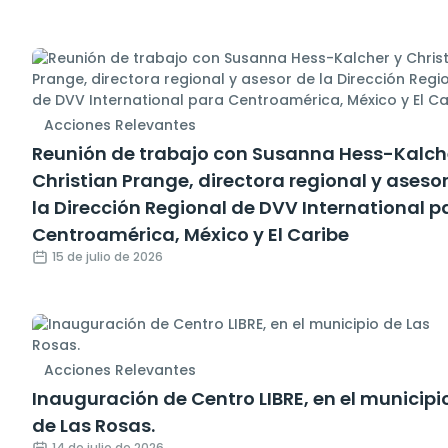
Acciones Relevantes
Reunión de trabajo con Susanna Hess-Kalch
Christian Prange, directora regional y aseso
la Dirección Regional de DVV International p
Centroamérica, México y El Caribe
15 de julio de 2026
Acciones Relevantes
Inauguración de Centro LIBRE, en el municipi
de Las Rosas.
14 de julio de 2026