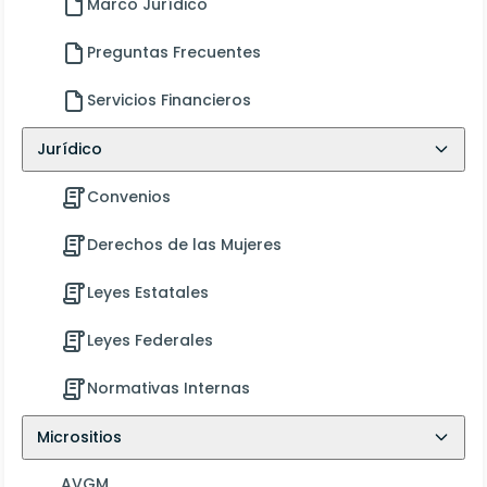
Marco Jurídico
Preguntas Frecuentes
Servicios Financieros
Jurídico
Convenios
Derechos de las Mujeres
Leyes Estatales
Leyes Federales
Normativas Internas
Micrositios
AVGM