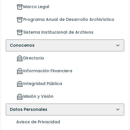
Marco Legal
Programa Anual de Desarrollo Archivístico
Sistema Institucional de Archivos
Conocenos
Directorio
Información Financiera
Integridad Pública
Misión y Visión
Datos Personales
Avisos de Privacidad