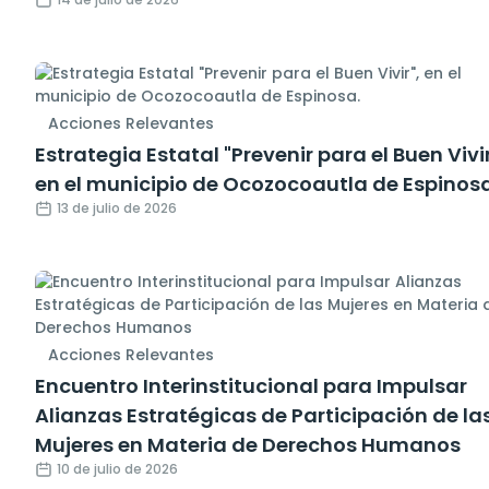
Acciones Relevantes
Estrategia Estatal "Prevenir para el Buen Vivir
en el municipio de Ocozocoautla de Espinosa
13 de julio de 2026
Acciones Relevantes
Encuentro Interinstitucional para Impulsar
Alianzas Estratégicas de Participación de la
Mujeres en Materia de Derechos Humanos
10 de julio de 2026