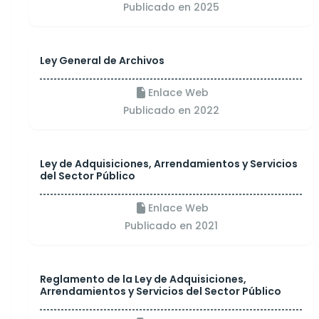
Publicado en 2025
Ley General de Archivos
Enlace Web
Publicado en 2022
Ley de Adquisiciones, Arrendamientos y Servicios
del Sector Público
Enlace Web
Publicado en 2021
Reglamento de la Ley de Adquisiciones,
Arrendamientos y Servicios del Sector Público