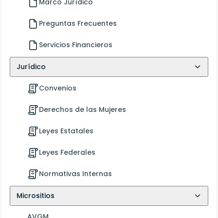
Marco Jurídico
Preguntas Frecuentes
Servicios Financieros
Jurídico
Convenios
Derechos de las Mujeres
Leyes Estatales
Leyes Federales
Normativas Internas
Micrositios
AVGM