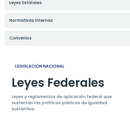
Leyes Estatales
Normativas Internas
Convenios
LEGISLACIÓN NACIONAL
Leyes Federales
Leyes y reglamentos de aplicación federal que
sustentan las políticas públicas de igualdad
sustantiva.