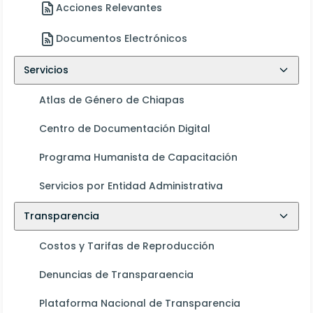
Acciones Relevantes
Documentos Electrónicos
Servicios
Atlas de Género de Chiapas
Centro de Documentación Digital
Programa Humanista de Capacitación
Servicios por Entidad Administrativa
Transparencia
Costos y Tarifas de Reproducción
Denuncias de Transparaencia
Plataforma Nacional de Transparencia