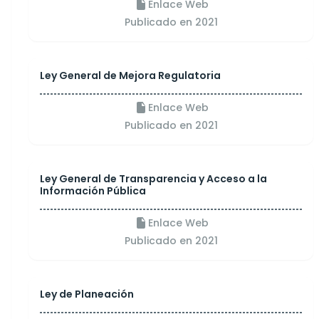
Enlace Web
Publicado en 2021
Ley General de Mejora Regulatoria
Enlace Web
Publicado en 2021
Ley General de Transparencia y Acceso a la
Información Pública
Enlace Web
Publicado en 2021
Ley de Planeación