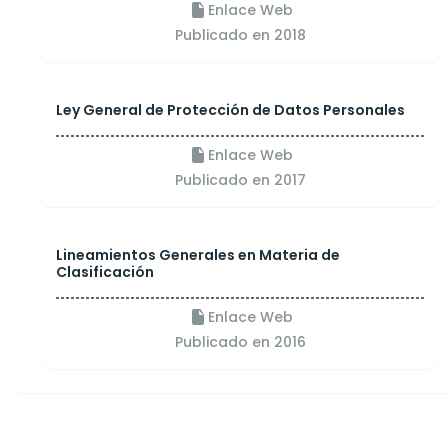
Enlace Web
Publicado en 2018
Ley General de Protección de Datos Personales
Enlace Web
Publicado en 2017
Lineamientos Generales en Materia de
Clasificación
Enlace Web
Publicado en 2016