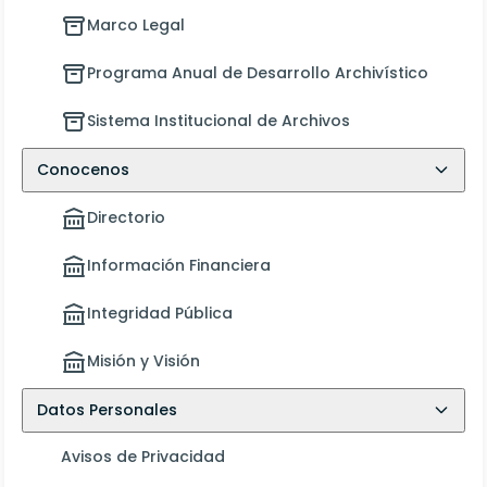
Marco Legal
Programa Anual de Desarrollo Archivístico
Sistema Institucional de Archivos
Conocenos
Directorio
Información Financiera
Integridad Pública
Misión y Visión
Datos Personales
Avisos de Privacidad