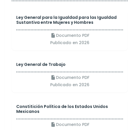
Ley General para la Igualdad para las Igualdad
Sustantiva entre Mujeres y Hombres
Documento PDF
Publicado en 2026
Ley General de Trabajo
Documento PDF
Publicado en 2026
Constitición Política de los Estados Unidos
Mexicanos
Documento PDF