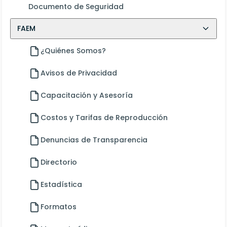
Documento de Seguridad
FAEM
¿Quiénes Somos?
Avisos de Privacidad
Capacitación y Asesoría
Costos y Tarifas de Reproducción
Denuncias de Transparencia
Directorio
Estadística
Formatos