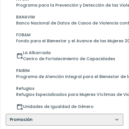
Programa para la Prevención y Detección de las Viole
BANAVIM
Banco Nacional de Datos de Casos de Violencia cont
FOBAM
Fondo para el Bienestar y el Avance de las Mujeres 2
La Albarrada
Centro de Fortalecimiento de Capacidades
PAIBIM
Programa de Atención Integral para el Bienestar de l
Refugios
Refugios Especializados para Mujeres Víctimas de Vi
Unidades de Igualdad de Género
Promoción