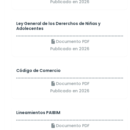
Publicado en 2026
Ley General de los Dererchos de Niñas y
Adolecentes
Documento PDF
Publicado en 2026
Código de Comercio
Documento PDF
Publicado en 2026
Lineamientos PAIBIM
Documento PDF