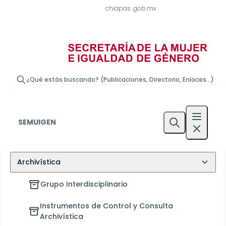
chiapas
.gob.mx
¿Qué estás buscando? (Publicaciones, Directorio, Enlaces...)
SEMUIGEN
Archivística
Grupo Interdisciplinario
Instrumentos de Control y Consulta
Archivística