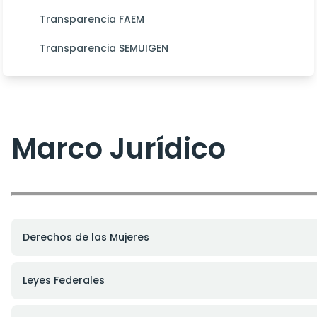
Transparencia FAEM
Transparencia SEMUIGEN
Marco Jurídico
Derechos de las Mujeres
Leyes Federales