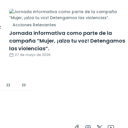
Acciones Relevantes
z
Jornada informativa como parte de la
campaña “Mujer, ¡alza tu voz! Detengamos
las violencias”.
27 de mayo de 2026
22
23