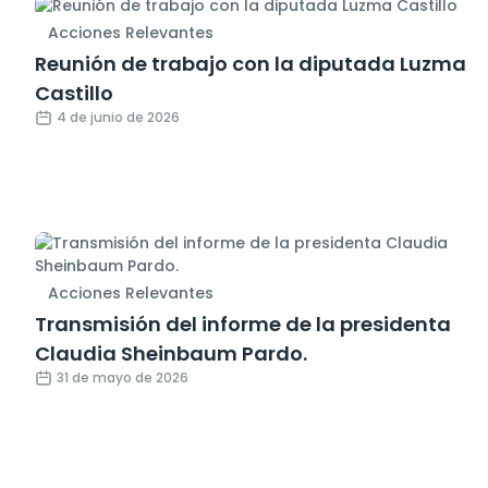
Acciones Relevantes
Reunión de trabajo con la diputada Luzma
Castillo
4 de junio de 2026
Acciones Relevantes
Transmisión del informe de la presidenta
Claudia Sheinbaum Pardo.
31 de mayo de 2026