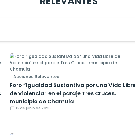
RELEVANTES
Acciones Relevantes
Foro “Igualdad Sustantiva por una Vida Libr
s
de Violencia” en el paraje Tres Cruces,
municipio de Chamula
15 de junio de 2026