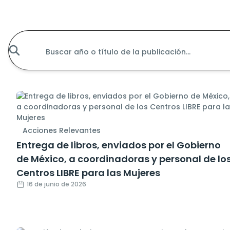
Acciones Relevantes
Entrega de libros, enviados por el Gobierno
de México, a coordinadoras y personal de lo
Centros LIBRE para las Mujeres
16 de junio de 2026