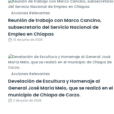
Acciones Relevantes
Reunión de trabajo con Marco Cancino,
subsecretario del Servicio Nacional de
Empleo en Chiapas
10 de junio de 2026
Acciones Relevantes
Develación de Escultura y Homenaje al
General José María Melo, que se realizó en el
municipio de Chiapa de Corzo.
2 de junio de 2026