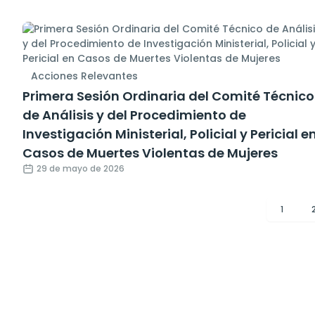
Acciones Relevantes
Primera Sesión Ordinaria del Comité Técnico
de Análisis y del Procedimiento de
Investigación Ministerial, Policial y Pericial e
Casos de Muertes Violentas de Mujeres
29 de mayo de 2026
1