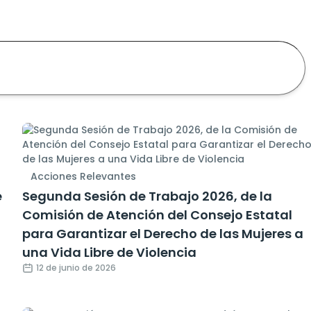
Acciones Relevantes
e
Segunda Sesión de Trabajo 2026, de la
Comisión de Atención del Consejo Estatal
para Garantizar el Derecho de las Mujeres a
una Vida Libre de Violencia
12 de junio de 2026