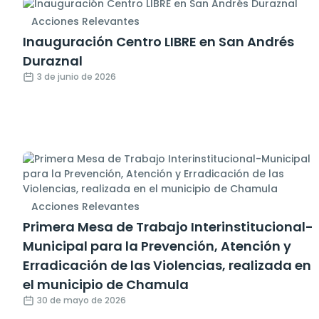
Acciones Relevantes
Inauguración Centro LIBRE en San Andrés
Duraznal
3 de junio de 2026
Acciones Relevantes
Primera Mesa de Trabajo Interinstitucional-
Municipal para la Prevención, Atención y
Erradicación de las Violencias, realizada en
el municipio de Chamula
30 de mayo de 2026